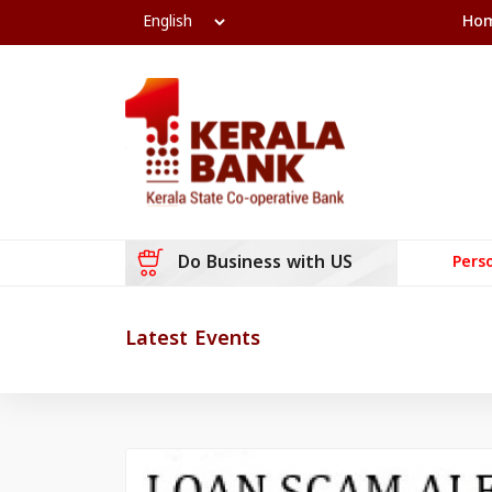
Ho
Do Business with US
Pers
Latest Events