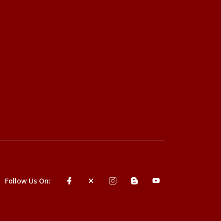
Follow Us On: