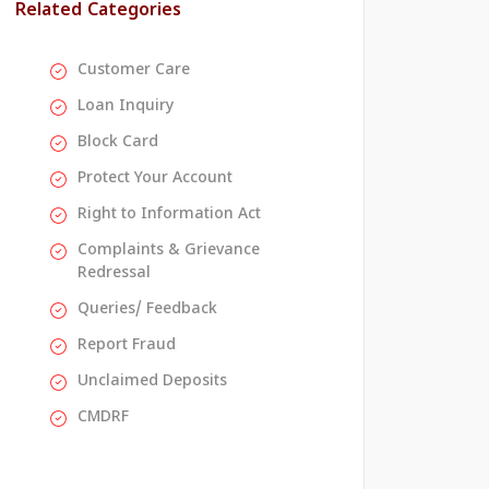
Related Categories
Customer Care
Loan Inquiry
Block Card
Protect Your Account
Right to Information Act
Complaints & Grievance
Redressal
Queries/ Feedback
Report Fraud
Unclaimed Deposits
CMDRF