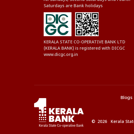
Saturdays are Bank holidays
KERALA STATE CO-OPERATIVE BANK LTD
(KERALA BANK) is registered with DICGC
www.dicgc.org.in
Blogs
© 2026 Kerala State 