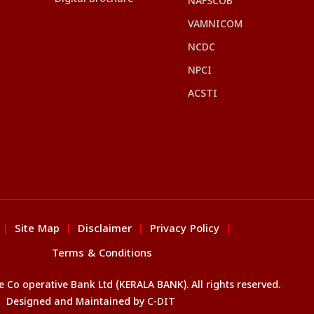
NAFSCOB
VAMNICOM
NCDC
NPCI
ACSTI
Site Map
Disclaimer
Privacy Policy
|
|
|
|
Terms & Conditions
Co operative Bank Ltd (KERALA BANK). All rights reserved.
Designed and Maintained by
C-DIT